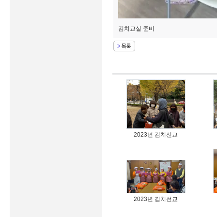
김치교실 준비
2023년 김치선교
2023년 김치선교