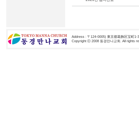
Address : 〒124-0005) 東京都葛飾区宝町1-3
Copyright ⓒ 2008 동경만나교회. All rights res