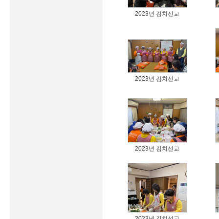
2023년 김치선교
2023년 김치선교
2023년 김치선교
2023년 김치선교