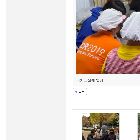
김치교실에 열심