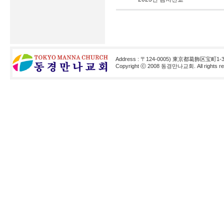
Address : 〒124-0005) 東京都葛飾区宝町1-3
Copyright ⓒ 2008 동경만나교회. All rights res