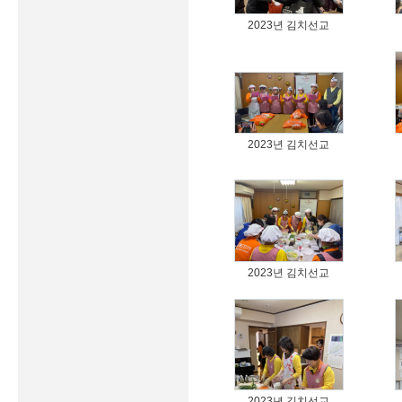
2023년 김치선교
2023년 김치선교
2023년 김치선교
2023년 김치선교