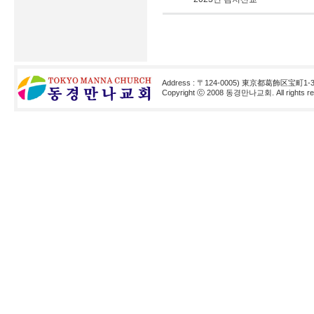
Address : 〒124-0005) 東京都葛飾区宝町1-3
Copyright ⓒ 2008 동경만나교회. All rights res