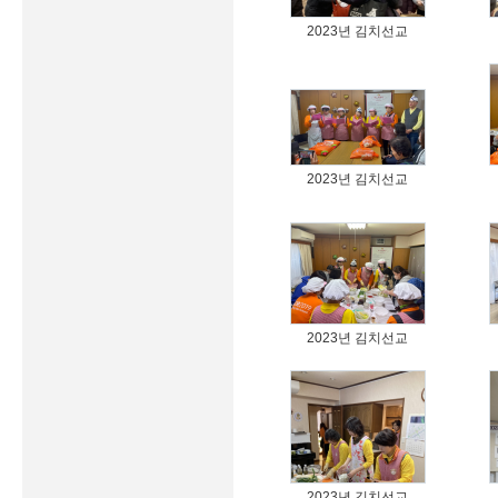
2023년 김치선교
2023년 김치선교
2023년 김치선교
2023년 김치선교