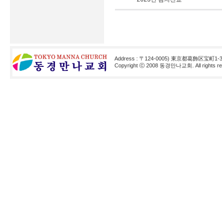
Address : 〒124-0005) 東京都葛飾区宝町1-3
Copyright ⓒ 2008 동경만나교회. All rights res