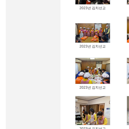
2023년 김치선교
2023년 김치선교
2023년 김치선교
2023년 김치선교