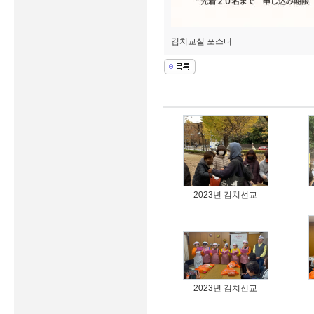
김치교실 포스터
2023년 김치선교
2023년 김치선교