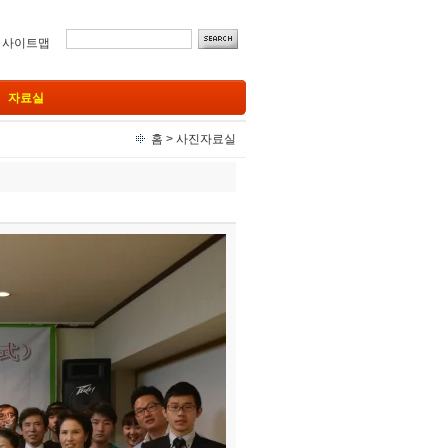
ㅣ
사이트맵
자료실
홈
>
사진자료실