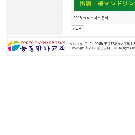
2018 크리스마스콘서트
Address : 〒124-0005) 東京都葛飾区宝町1-3
Copyright ⓒ 2008 동경만나교회. All rights res