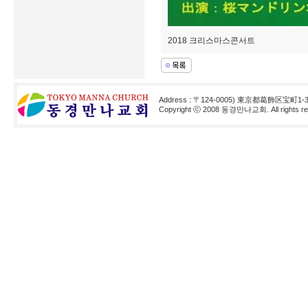
2018 크리스마스콘서트
Address : 〒124-0005) 東京都葛飾区宝町1-3
Copyright ⓒ 2008 동경만나교회. All rights res