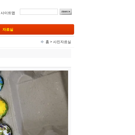
ㅣ
사이트맵
자료실
홈
>
사진자료실