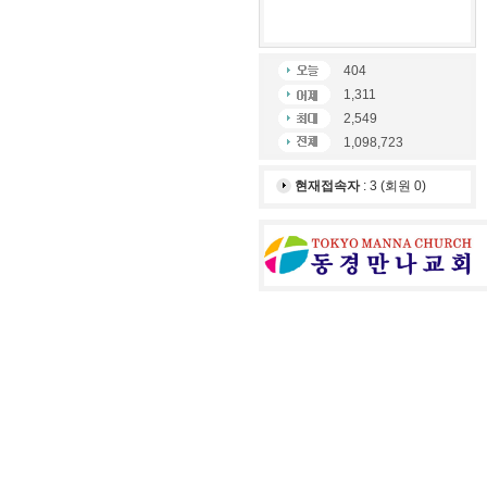
404
1,311
2,549
1,098,723
현재접속자
: 3 (회원 0)