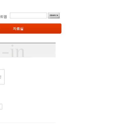
트맵
자료실