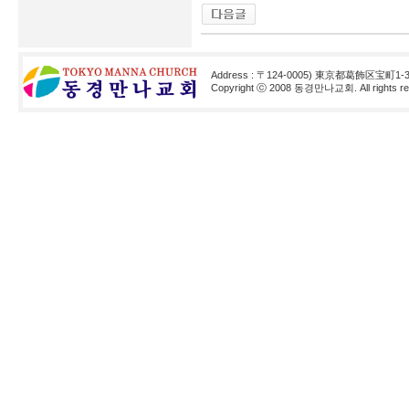
Address : 〒124-0005) 東京都葛飾区宝町1-3
Copyright ⓒ 2008 동경만나교회. All rights res