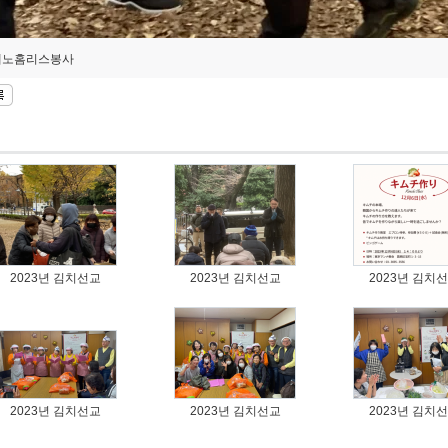
에노홈리스봉사
2023년 김치선교
2023년 김치선교
2023년 김치
2023년 김치선교
2023년 김치선교
2023년 김치