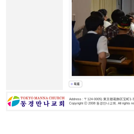
Address : 〒124-0005) 東京都葛飾区宝町1-3
Copyright ⓒ 2008 동경만나교회. All rights res