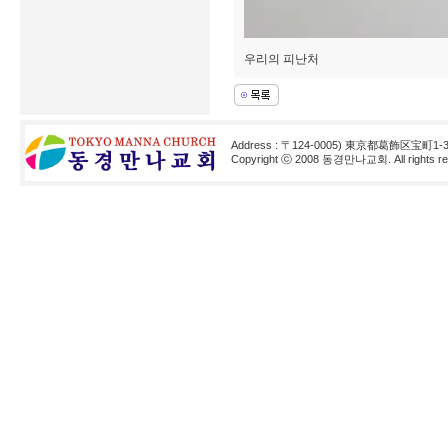
우리의 피난처
Address : 〒124-0005) 東京都葛飾区宝町1-3
Copyright ⓒ 2008 동경만나교회. All rights res