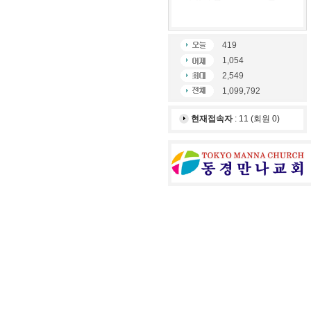
419
1,054
2,549
1,099,792
현재접속자
: 11 (회원 0)