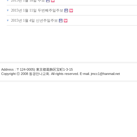
2015년 1월 18일 주보
2015년 1월 11일 두번째주일주보
2015년 1월 4일 신년주일주보
Address : 〒124-0005) 東京都葛飾区宝町1-3-15
Copyright ⓒ 2008 동경만나교회. All rights reserved. E-mail.
jmcc1@hanmail.net