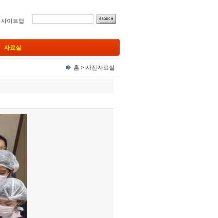
ㅣ
사이트맵
자료실
홈
>
사진자료실