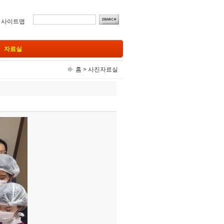
ㅣ
사이트맵
자료실
홈
>
사진자료실