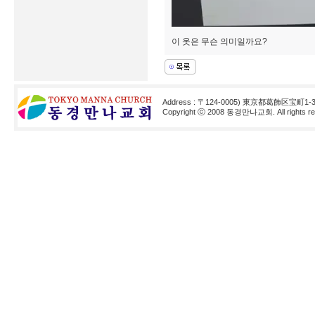
이 옷은 무슨 의미일까요?
Address : 〒124-0005) 東京都葛飾区宝町1-3
Copyright ⓒ 2008 동경만나교회. All rights res